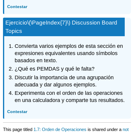
Contestar
Ejercicio
\(\PageIndex{7}\)
Discussion Board
Topics
Convierta varios ejemplos de esta sección en
expresiones equivalentes usando símbolos
basados en texto.
¿Qué es PEMDAS y qué le falta?
Discutir la importancia de una agrupación
adecuada y dar algunos ejemplos.
Experimenta con el orden de las operaciones
en una calculadora y comparte tus resultados.
Contestar
This page titled
1.7: Orden de Operaciones
is shared under a
not