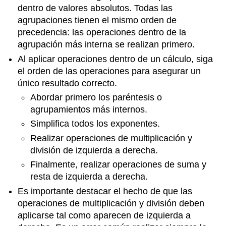
dentro de valores absolutos. Todas las
agrupaciones tienen el mismo orden de
precedencia: las operaciones dentro de la
agrupación más interna se realizan primero.
Al aplicar operaciones dentro de un cálculo, siga
el orden de las operaciones para asegurar un
único resultado correcto.
Abordar primero los paréntesis o
agrupamientos más internos.
Simplifica todos los exponentes.
Realizar operaciones de multiplicación y
división de izquierda a derecha.
Finalmente, realizar operaciones de suma y
resta de izquierda a derecha.
Es importante destacar el hecho de que las
operaciones de multiplicación y división deben
aplicarse tal como aparecen de izquierda a