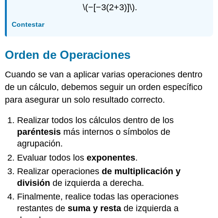
\(−[−3(2+3)]\)
.
Contestar
Orden de Operaciones
Cuando se van a aplicar varias operaciones dentro
de un cálculo, debemos seguir un orden específico
para asegurar un solo resultado correcto.
Realizar todos los cálculos dentro de los
paréntesis
más internos o símbolos de
agrupación.
Evaluar todos los
exponentes
.
Realizar operaciones
de multiplicación y
división
de izquierda a derecha.
Finalmente, realice todas las operaciones
restantes de
suma y resta
de izquierda a