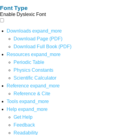
Font Type
Enable Dyslexic Font
Downloads
expand_more
Download Page (PDF)
Download Full Book (PDF)
Resources
expand_more
Periodic Table
Physics Constants
Scientific Calculator
Reference
expand_more
Reference & Cite
Tools
expand_more
Help
expand_more
Get Help
Feedback
Readability