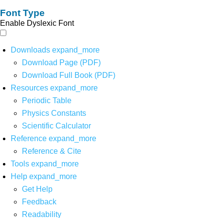
Font Type
Enable Dyslexic Font
Downloads
expand_more
Download Page (PDF)
Download Full Book (PDF)
Resources
expand_more
Periodic Table
Physics Constants
Scientific Calculator
Reference
expand_more
Reference & Cite
Tools
expand_more
Help
expand_more
Get Help
Feedback
Readability