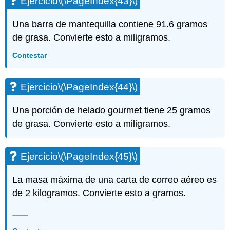
Ejercicio
\(\PageIndex{43}\)
Una barra de mantequilla contiene 91.6 gramos
de grasa. Convierte esto a miligramos.
Contestar
Ejercicio
\(\PageIndex{44}\)
Una porción de helado gourmet tiene 25 gramos
de grasa. Convierte esto a miligramos.
Ejercicio
\(\PageIndex{45}\)
La masa máxima de una carta de correo aéreo es
de 2 kilogramos. Convierte esto a gramos.