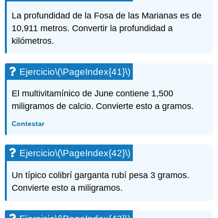
La profundidad de la Fosa de las Marianas es de
10,911 metros. Convertir la profundidad a
kilómetros.
Ejercicio
\(\PageIndex{41}\)
El multivitamínico de June contiene 1,500
miligramos de calcio. Convierte esto a gramos.
Contestar
Ejercicio
\(\PageIndex{42}\)
Un típico colibrí garganta rubí pesa 3 gramos.
Convierte esto a miligramos.