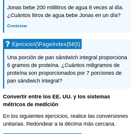
Jonas bebe 200 mililitros de agua 8 veces al día.
¿Cuántos litros de agua bebe Jonas en un día?
Contestar
Ejercicio
\(\PageIndex{56}\)
Una porción de pan sándwich integral proporciona
6 gramos de proteína. ¿Cuántos miligramos de
proteína son proporcionados por 7 porciones de
pan sándwich integral?
Convertir entre los EE. UU. y los sistemas
métricos de medición
En los siguientes ejercicios, realice las conversiones
unitarias. Redondear a la décima más cercana.