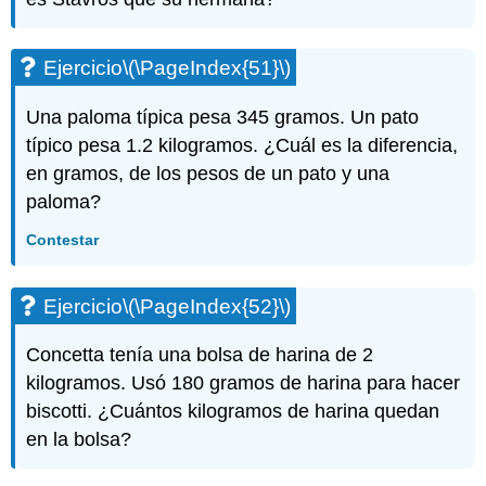
Ejercicio
\(\PageIndex{51}\)
Una paloma típica pesa 345 gramos. Un pato
típico pesa 1.2 kilogramos. ¿Cuál es la diferencia,
en gramos, de los pesos de un pato y una
paloma?
Contestar
Ejercicio
\(\PageIndex{52}\)
Concetta tenía una bolsa de harina de 2
kilogramos. Usó 180 gramos de harina para hacer
biscotti. ¿Cuántos kilogramos de harina quedan
en la bolsa?