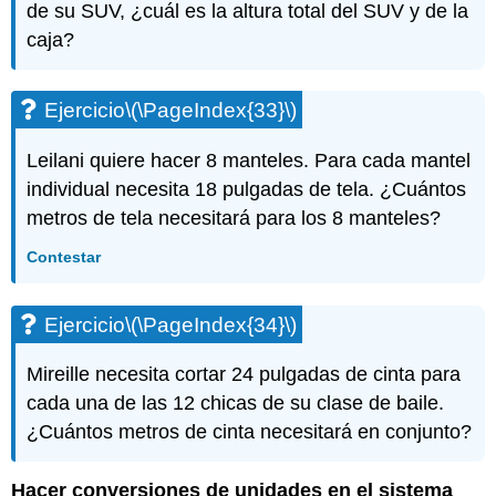
de su SUV, ¿cuál es la altura total del SUV y de la
caja?
Ejercicio
\(\PageIndex{33}\)
Leilani quiere hacer 8 manteles. Para cada mantel
individual necesita 18 pulgadas de tela. ¿Cuántos
metros de tela necesitará para los 8 manteles?
Contestar
Ejercicio
\(\PageIndex{34}\)
Mireille necesita cortar 24 pulgadas de cinta para
cada una de las 12 chicas de su clase de baile.
¿Cuántos metros de cinta necesitará en conjunto?
Hacer conversiones de unidades en el sistema