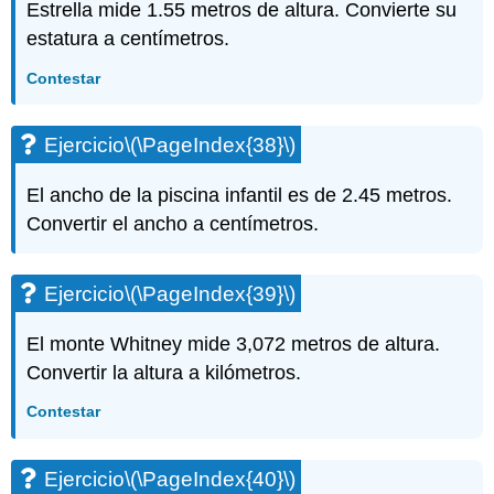
Estrella mide 1.55 metros de altura. Convierte su
estatura a centímetros.
Contestar
Ejercicio
\(\PageIndex{38}\)
El ancho de la piscina infantil es de 2.45 metros.
Convertir el ancho a centímetros.
Ejercicio
\(\PageIndex{39}\)
El monte Whitney mide 3,072 metros de altura.
Convertir la altura a kilómetros.
Contestar
Ejercicio
\(\PageIndex{40}\)