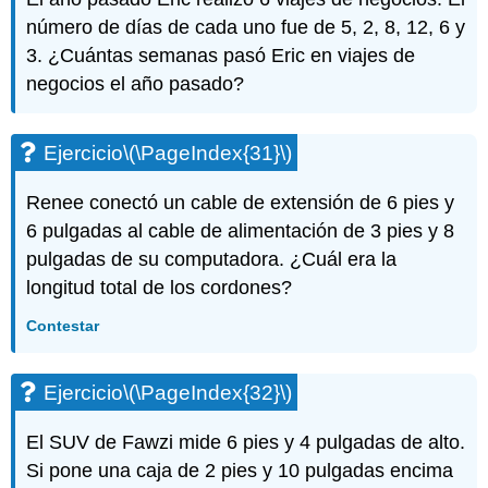
número de días de cada uno fue de 5, 2, 8, 12, 6 y
3. ¿Cuántas semanas pasó Eric en viajes de
negocios el año pasado?
Ejercicio
\(\PageIndex{31}\)
Renee conectó un cable de extensión de 6 pies y
6 pulgadas al cable de alimentación de 3 pies y 8
pulgadas de su computadora. ¿Cuál era la
longitud total de los cordones?
Contestar
Ejercicio
\(\PageIndex{32}\)
El SUV de Fawzi mide 6 pies y 4 pulgadas de alto.
Si pone una caja de 2 pies y 10 pulgadas encima