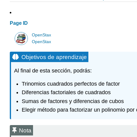
Page ID
OpenStax
OpenStax
Objetivos de aprendizaje
Al final de esta sección, podrás:
Trinomios cuadrados perfectos de factor
Diferencias factoriales de cuadrados
Sumas de factores y diferencias de cubos
Elegir método para factorizar un polinomio por
Nota