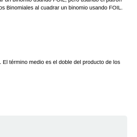
dos Binomiales al cuadrar un binomio usando FOIL.
. El término medio es el doble del producto de los