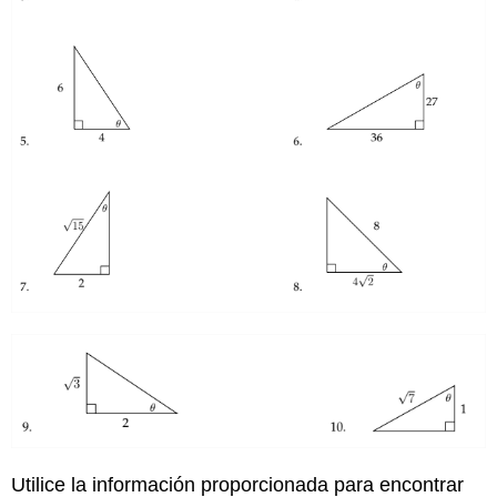
Utilice la información proporcionada para encontrar