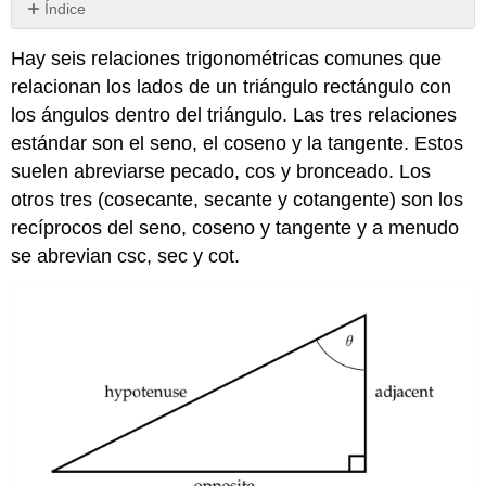
Índice
Sin
encabezados
Hay seis relaciones trigonométricas comunes que
relacionan los lados de un triángulo rectángulo con
los ángulos dentro del triángulo. Las tres relaciones
estándar son el seno, el coseno y la tangente. Estos
suelen abreviarse pecado, cos y bronceado. Los
otros tres (cosecante, secante y cotangente) son los
recíprocos del seno, coseno y tangente y a menudo
se abrevian csc, sec y cot.