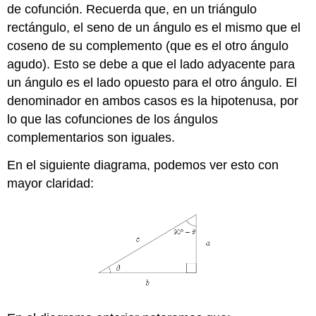
de cofunción. Recuerda que, en un triángulo
rectángulo, el seno de un ángulo es el mismo que el
coseno de su complemento (que es el otro ángulo
agudo). Esto se debe a que el lado adyacente para
un ángulo es el lado opuesto para el otro ángulo. El
denominador en ambos casos es la hipotenusa, por
lo que las cofunciones de los ángulos
complementarios son iguales.
En el siguiente diagrama, podemos ver esto con
mayor claridad: