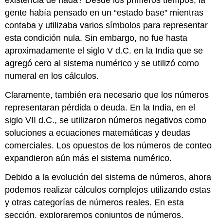
gente había pensado en un “estado base” mientras
contaba y utilizaba varios símbolos para representar
esta condición nula. Sin embargo, no fue hasta
aproximadamente el siglo V d.C. en la India que se
agregó cero al sistema numérico y se utilizó como
numeral en los cálculos.
Claramente, también era necesario que los números
representaran pérdida o deuda. En la India, en el
siglo VII d.C., se utilizaron números negativos como
soluciones a ecuaciones matemáticas y deudas
comerciales. Los opuestos de los números de conteo
expandieron aún más el sistema numérico.
Debido a la evolución del sistema de números, ahora
podemos realizar cálculos complejos utilizando estas
y otras categorías de números reales. En esta
sección, exploraremos conjuntos de números,