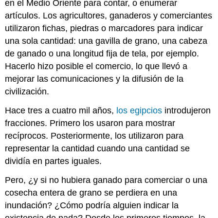
en el Medio Oriente para contar, o enumerar
artículos. Los agricultores, ganaderos y comerciantes
utilizaron fichas, piedras o marcadores para indicar
una sola cantidad: una gavilla de grano, una cabeza
de ganado o una longitud fija de tela, por ejemplo.
Hacerlo hizo posible el comercio, lo que llevó a
mejorar las comunicaciones y la difusión de la
civilización.
Hace tres a cuatro mil años,
los egipcios
introdujeron
fracciones. Primero los usaron para mostrar
recíprocos. Posteriormente, los utilizaron para
representar la cantidad cuando una cantidad se
dividía en partes iguales.
Pero, ¿y si no hubiera ganado para comerciar o una
cosecha entera de grano se perdiera en una
inundación? ¿Cómo podría alguien indicar la
existencia de nada? Desde los primeros tiempos, la