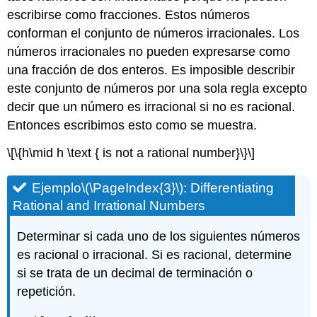
escribirse como fracciones. Estos números
conforman el conjunto de números irracionales. Los
números irracionales no pueden expresarse como
una fracción de dos enteros. Es imposible describir
este conjunto de números por una sola regla excepto
decir que un número es irracional si no es racional.
Entonces escribimos esto como se muestra.
\[\{h\mid h \text { is not a rational number}\}\]
Ejemplo
\(\PageIndex{3}\)
: Differentiating
Rational and Irrational Numbers
Determinar si cada uno de los siguientes números
es racional o irracional. Si es racional, determine
si se trata de un decimal de terminación o
repetición.