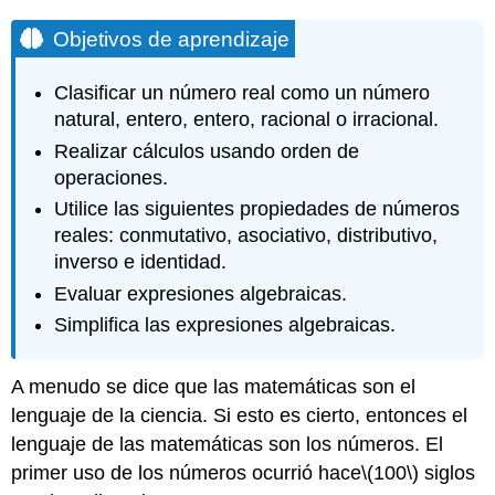
Objetivos de aprendizaje
Clasificar un número real como un número
natural, entero, entero, racional o irracional.
Realizar cálculos usando orden de
operaciones.
Utilice las siguientes propiedades de números
reales: conmutativo, asociativo, distributivo,
inverso e identidad.
Evaluar expresiones algebraicas.
Simplifica las expresiones algebraicas.
A menudo se dice que las matemáticas son el
lenguaje de la ciencia. Si esto es cierto, entonces el
lenguaje de las matemáticas son los números. El
primer uso de los números ocurrió hace
\(100\)
siglos