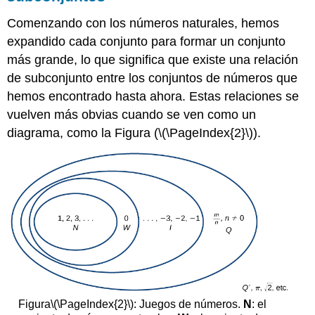
Comenzando con los números naturales, hemos
expandido cada conjunto para formar un conjunto
más grande, lo que significa que existe una relación
de subconjunto entre los conjuntos de números que
hemos encontrado hasta ahora. Estas relaciones se
vuelven más obvias cuando se ven como un
diagrama, como la Figura (
\(\PageIndex{2}\)
).
Figura
\(\PageIndex{2}\)
: Juegos de números.
N
: el