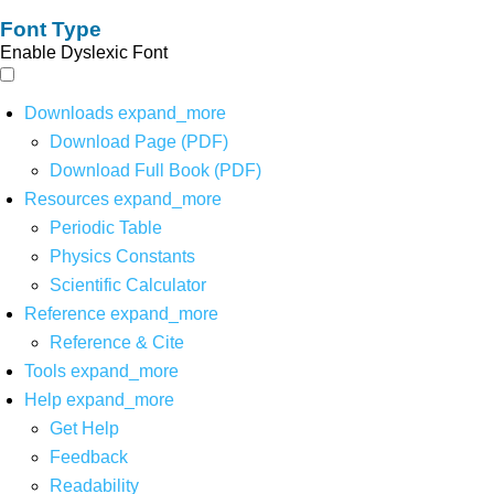
Font Type
Enable Dyslexic Font
Downloads
expand_more
Download Page (PDF)
Download Full Book (PDF)
Resources
expand_more
Periodic Table
Physics Constants
Scientific Calculator
Reference
expand_more
Reference & Cite
Tools
expand_more
Help
expand_more
Get Help
Feedback
Readability