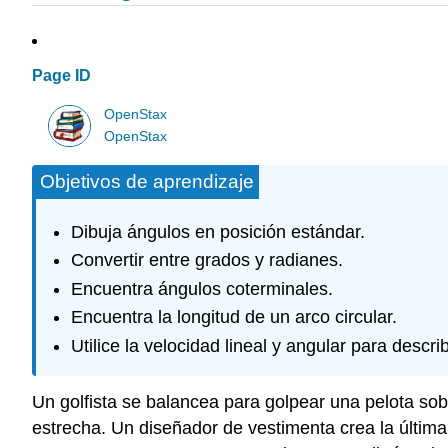
Page ID
OpenStax
OpenStax
Objetivos de aprendizaje
Dibuja ángulos en posición estándar.
Convertir entre grados y radianes.
Encuentra ángulos coterminales.
Encuentra la longitud de un arco circular.
Utilice la velocidad lineal y angular para descri
Un golfista se balancea para golpear una pelota sob
estrecha. Un diseñador de vestimenta crea la últim