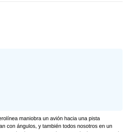
erolínea maniobra un avión hacia una pista
an con ángulos, y también todos nosotros en un