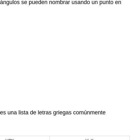
 ángulos se pueden nombrar usando un punto en
es una lista de letras griegas comúnmente