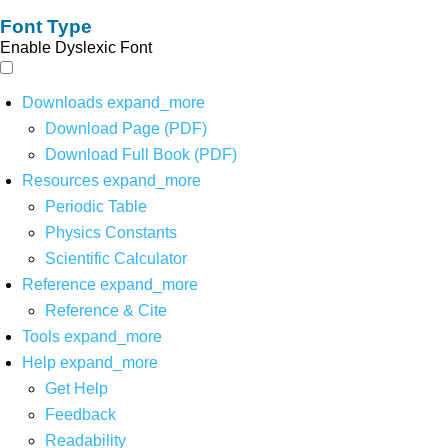
Font Type
Enable Dyslexic Font
Downloads
expand_more
Download Page (PDF)
Download Full Book (PDF)
Resources
expand_more
Periodic Table
Physics Constants
Scientific Calculator
Reference
expand_more
Reference & Cite
Tools
expand_more
Help
expand_more
Get Help
Feedback
Readability