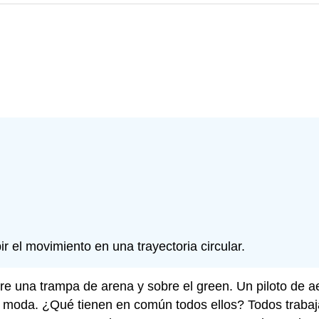
bir el movimiento en una trayectoria circular.
re una trampa de arena y sobre el green. Un piloto de a
a moda. ¿Qué tienen en común todos ellos? Todos trabaj