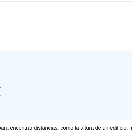
.
.
ara encontrar distancias, como la altura de un edificio