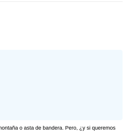
, montaña o asta de bandera. Pero, ¿y si queremos