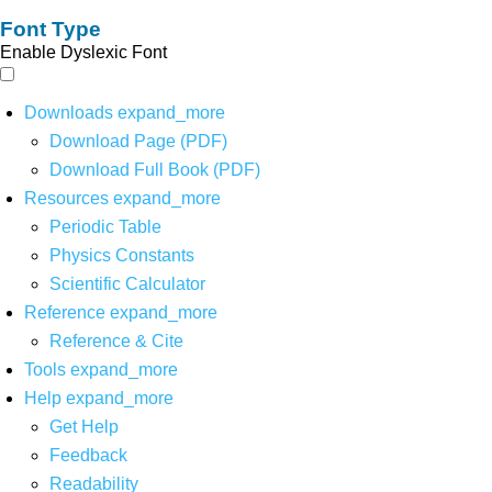
Font Type
Enable Dyslexic Font
Downloads
expand_more
Download Page (PDF)
Download Full Book (PDF)
Resources
expand_more
Periodic Table
Physics Constants
Scientific Calculator
Reference
expand_more
Reference & Cite
Tools
expand_more
Help
expand_more
Get Help
Feedback
Readability