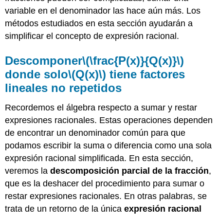
variable en el denominador las hace aún más. Los
métodos estudiados en esta sección ayudarán a
simplificar el concepto de expresión racional.
Descomponer
\(\frac{P(x)}{Q(x)}\)
donde solo
\(Q(x)\)
tiene factores
lineales no repetidos
Recordemos el álgebra respecto a sumar y restar
expresiones racionales. Estas operaciones dependen
de encontrar un denominador común para que
podamos escribir la suma o diferencia como una sola
expresión racional simplificada. En esta sección,
veremos la
descomposición parcial de la fracción
,
que es la deshacer del procedimiento para sumar o
restar expresiones racionales. En otras palabras, se
trata de un retorno de la única
expresión racional