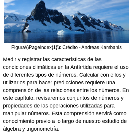
Figura
\(\PageIndex{1}\)
: Crédito - Andreas Kambanls
Medir y registrar las características de las
condiciones climáticas en la Antártida requiere el uso
de diferentes tipos de números. Calcular con ellos y
utilizarlos para hacer predicciones requiere una
comprensión de las relaciones entre los números. En
este capítulo, revisaremos conjuntos de números y
propiedades de las operaciones utilizadas para
manipular números. Esta comprensión servirá como
conocimiento previo a lo largo de nuestro estudio de
álgebra y trigonometría.