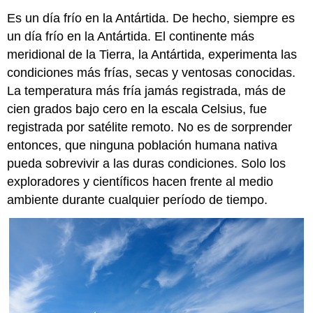
Es un día frío en la Antártida. De hecho, siempre es
un día frío en la Antártida. El continente más
meridional de la Tierra, la Antártida, experimenta las
condiciones más frías, secas y ventosas conocidas.
La temperatura más fría jamás registrada, más de
cien grados bajo cero en la escala Celsius, fue
registrada por satélite remoto. No es de sorprender
entonces, que ninguna población humana nativa
pueda sobrevivir a las duras condiciones. Solo los
exploradores y científicos hacen frente al medio
ambiente durante cualquier período de tiempo.