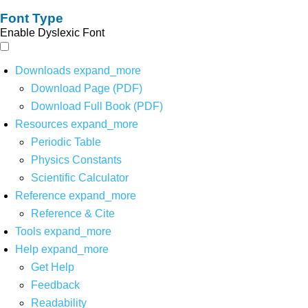
Font Type
Enable Dyslexic Font
Downloads
expand_more
Download Page (PDF)
Download Full Book (PDF)
Resources
expand_more
Periodic Table
Physics Constants
Scientific Calculator
Reference
expand_more
Reference & Cite
Tools
expand_more
Help
expand_more
Get Help
Feedback
Readability