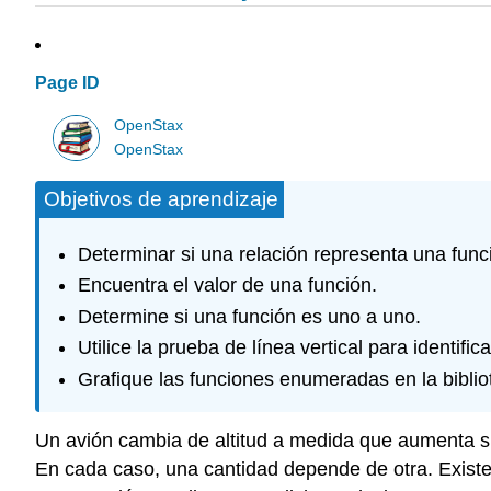
Page ID
OpenStax
OpenStax
Objetivos de aprendizaje
Determinar si una relación representa una func
Encuentra el valor de una función.
Determine si una función es uno a uno.
Utilice la prueba de línea vertical para identific
Grafique las funciones enumeradas en la biblio
Un avión cambia de altitud a medida que aumenta su
En cada caso, una cantidad depende de otra. Existe 