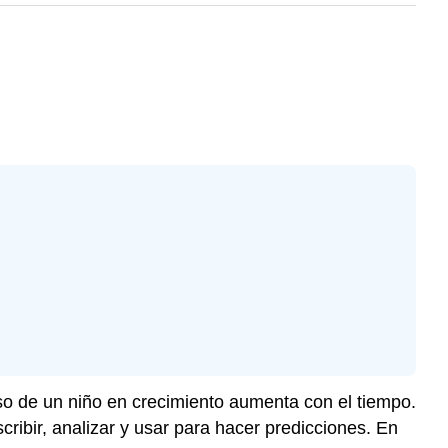
so de un niño en crecimiento aumenta con el tiempo.
ibir, analizar y usar para hacer predicciones. En