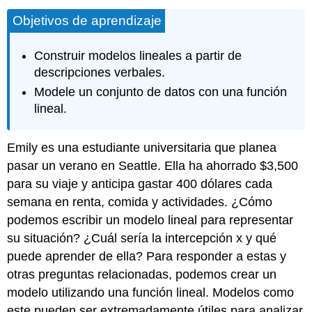
Objetivos de aprendizaje
Construir modelos lineales a partir de
descripciones verbales.
Modele un conjunto de datos con una función
lineal.
Emily es una estudiante universitaria que planea
pasar un verano en Seattle. Ella ha ahorrado $3,500
para su viaje y anticipa gastar 400 dólares cada
semana en renta, comida y actividades. ¿Cómo
podemos escribir un modelo lineal para representar
su situación? ¿Cuál sería la intercepción x y qué
puede aprender de ella? Para responder a estas y
otras preguntas relacionadas, podemos crear un
modelo utilizando una función lineal. Modelos como
este pueden ser extremadamente útiles para analizar