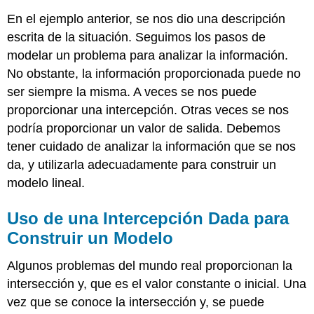
En el ejemplo anterior, se nos dio una descripción
escrita de la situación. Seguimos los pasos de
modelar un problema para analizar la información.
No obstante, la información proporcionada puede no
ser siempre la misma. A veces se nos puede
proporcionar una intercepción. Otras veces se nos
podría proporcionar un valor de salida. Debemos
tener cuidado de analizar la información que se nos
da, y utilizarla adecuadamente para construir un
modelo lineal.
Uso de una Intercepción Dada para
Construir un Modelo
Algunos problemas del mundo real proporcionan la
intersección y, que es el valor constante o inicial. Una
vez que se conoce la intersección y, se puede