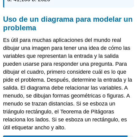
Uso de un diagrama para modelar un
problema
Es útil para muchas aplicaciones del mundo real
dibujar una imagen para tener una idea de cómo las
variables que representan la entrada y la salida
pueden usarse para responder una pregunta. Para
dibujar el cuadro, primero considere cuál es lo que
pide el problema. Después, determine la entrada y la
salida. El diagrama debe relacionar las variables. A
menudo, se dibujan formas geométricas o figuras. A
menudo se trazan distancias. Si se esboza un
triángulo rectángulo, el Teorema de Pitágoras
relaciona los lados. Si se esboza un rectángulo, es
útil etiquetar ancho y alto.