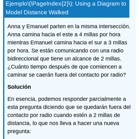
Ejemplo
\(\PageIndex{2}\)
: Using a Diagram to
Model Distance Walked
Anna y Emanuel parten en la misma intersección.
Anna camina hacia el este a 4 millas por hora
mientras Emanuel camina hacia el sur a 3 millas
por hora. Se están comunicando con una radio
bidireccional que tiene un alcance de 2 millas.
¿Cuánto tiempo después de que comiencen a
caminar se caerán fuera del contacto por radio?
Solución
En esencia, podemos responder parcialmente a
esta pregunta diciendo que se quedarán fuera del
contacto por radio cuando estén a 2 millas de
distancia, lo que nos lleva a hacer una nueva
pregunta: