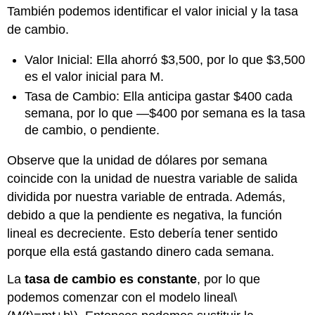
También podemos identificar el valor inicial y la tasa
de cambio.
Valor Inicial: Ella ahorró $3,500, por lo que $3,500
es el valor inicial para M.
Tasa de Cambio: Ella anticipa gastar $400 cada
semana, por lo que —$400 por semana es la tasa
de cambio, o pendiente.
Observe que la unidad de dólares por semana
coincide con la unidad de nuestra variable de salida
dividida por nuestra variable de entrada. Además,
debido a que la pendiente es negativa, la función
lineal es decreciente. Esto debería tener sentido
porque ella está gastando dinero cada semana.
La
tasa de cambio es constante
, por lo que
podemos comenzar con el modelo lineal
\