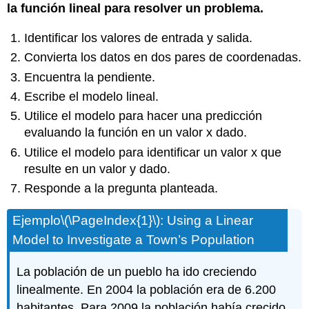
la función lineal para resolver un problema.
Identificar los valores de entrada y salida.
Convierta los datos en dos pares de coordenadas.
Encuentra la pendiente.
Escribe el modelo lineal.
Utilice el modelo para hacer una predicción
evaluando la función en un valor x dado.
Utilice el modelo para identificar un valor x que
resulte en un valor y dado.
Responde a la pregunta planteada.
Ejemplo
\(\PageIndex{1}\)
: Using a Linear
Model to Investigate a Town’s Population
La población de un pueblo ha ido creciendo
linealmente. En 2004 la población era de 6.200
habitantes. Para 2009 la población había crecido