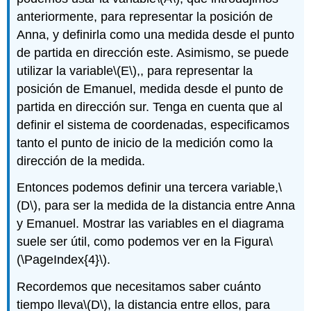
anteriormente, para representar la posición de
Anna, y definirla como una medida desde el punto
de partida en dirección este. Asimismo, se puede
utilizar la variable
\(E\)
,, para representar la
posición de Emanuel, medida desde el punto de
partida en dirección sur. Tenga en cuenta que al
definir el sistema de coordenadas, especificamos
tanto el punto de inicio de la medición como la
dirección de la medida.
Entonces podemos definir una tercera variable,
\
(D\)
, para ser la medida de la distancia entre Anna
y Emanuel. Mostrar las variables en el diagrama
suele ser útil, como podemos ver en la Figura
\
(\PageIndex{4}\)
.
Recordemos que necesitamos saber cuánto
tiempo lleva
\(D\)
, la distancia entre ellos, para