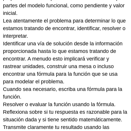
partes del modelo funcional, como pendiente y valor
inicial.
Lea atentamente el problema para determinar lo que
estamos tratando de encontrar, identificar, resolver o
interpretar.
Identificar una vía de solución desde la información
proporcionada hasta lo que estamos tratando de
encontrar. A menudo esto implicará verificar y
rastrear unidades, construir una mesa o incluso
encontrar una fórmula para la función que se usa
para modelar el problema.
Cuando sea necesario, escriba una fórmula para la
función.
Resolver o evaluar la función usando la fórmula.
Reflexiona sobre si tu respuesta es razonable para la
situación dada y si tiene sentido matemáticamente.
Transmite claramente tu resultado usando las