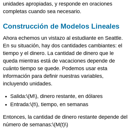
unidades apropiadas, y responde en oraciones
completas cuando sea necesario.
Construcción de Modelos Lineales
Ahora echemos un vistazo al estudiante en Seattle.
En su situación, hay dos cantidades cambiantes: el
tiempo y el dinero. La cantidad de dinero que le
queda mientras está de vacaciones depende de
cuánto tiempo se quede. Podemos usar esta
información para definir nuestras variables,
incluyendo unidades.
Salida:
\(M\)
, dinero restante, en dólares
Entrada:
\(t\)
, tiempo, en semanas
Entonces, la cantidad de dinero restante depende del
número de semanas:
\(M(t)\)