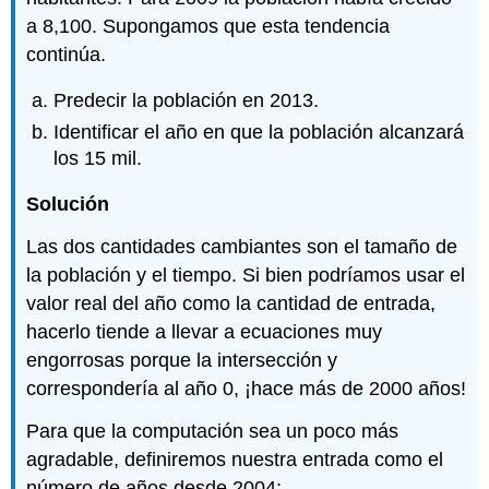
a 8,100. Supongamos que esta tendencia
continúa.
Predecir la población en 2013.
Identificar el año en que la población alcanzará
los 15 mil.
Solución
Las dos cantidades cambiantes son el tamaño de
la población y el tiempo. Si bien podríamos usar el
valor real del año como la cantidad de entrada,
hacerlo tiende a llevar a ecuaciones muy
engorrosas porque la intersección y
correspondería al año 0, ¡hace más de 2000 años!
Para que la computación sea un poco más
agradable, definiremos nuestra entrada como el
número de años desde 2004: