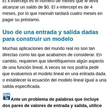
El x-intercept es el número de meses que le lleva
alcanzar un saldo de $0. El x-intercept es de 4
meses, por lo que Hannah tardará cuatro meses en
pagar su préstamo.
Uso de una entrada y salida dadas
para construir un modelo
Muchas aplicaciones del mundo real no son tan
directas como las que acabamos de considerar. En
cambio, requieren que identifiquemos algún aspecto
de una función lineal. A veces se nos podría pedir
que evaluemos el modelo lineal en una entrada dada
o establecer la ecuación del modelo lineal igual a una
salida especificada.
Ante un problema de palabras que incluye
dos pares de valores de entrada y salida, utilice