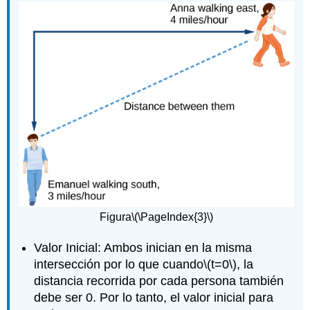
Figura
\(\PageIndex{3}\)
Valor Inicial: Ambos inician en la misma
intersección por lo que cuando
\(t=0\)
, la
distancia recorrida por cada persona también
debe ser 0. Por lo tanto, el valor inicial para