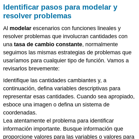
Identificar pasos para modelar y
resolver problemas
Al
modelar
escenarios con funciones lineales y
resolver problemas que involucran cantidades con
una
tasa de cambio constante
, normalmente
seguimos las mismas estrategias de problemas que
usaríamos para cualquier tipo de función. Vamos a
revisarlos brevemente:
Identifique las cantidades cambiantes y, a
continuación, defina variables descriptivas para
representar esas cantidades. Cuando sea apropiado,
esboce una imagen o defina un sistema de
coordenadas.
Lea atentamente el problema para identificar
información importante. Busque información que
proporcione valores para las variables o valores para