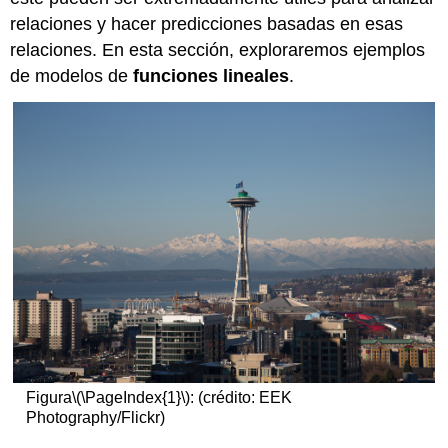
relaciones y hacer predicciones basadas en esas
relaciones. En esta sección, exploraremos ejemplos
de modelos de
funciones lineales
.
Figura
\(\PageIndex{1}\)
: (crédito: EEK
Photography/Flickr)