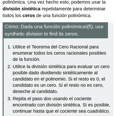
polinómica. Una vez hecho esto, podemos usar la
división sintética
repetidamente para determinar
todos los
ceros
de una función polinómica.
Cómo: Dada una función polinómica
\(f\)
, use
synthetic division to find its zeros.
Utilice el Teorema del Cero Racional para
enumerar todos los ceros racionales posibles
de la función.
Utilice la división sintética para evaluar un cero
posible dado dividiendo sintéticamente al
candidato en el polinomio. Si el resto es 0, el
candidato es un cero. Si el resto no es cero,
deseche al candidato.
Repita el paso dos usando el cociente
encontrado con división sintética. Si es posible,
continuar hasta que el cociente sea cuadrático.