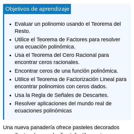
Objetivos de aprendizaje
Evaluar un polinomio usando el Teorema del
Resto.
Utilice el Teorema de Factores para resolver
una ecuación polinómica.
Usa el Teorema del Cero Racional para
encontrar ceros racionales.
Encontrar ceros de una función polinómica.
Utilice el Teorema de Factorización Lineal para
encontrar polinomios con ceros dados.
Usa la Regla de Señales de Descartes.
Resolver aplicaciones del mundo real de
ecuaciones polinómicas
Una nueva panadería ofrece pasteles decorados