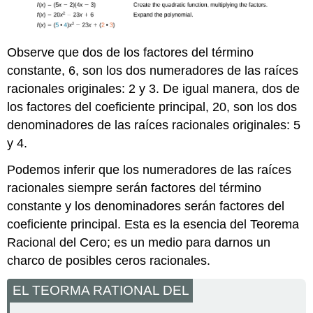
Observe que dos de los factores del término
constante, 6, son los dos numeradores de las raíces
racionales originales: 2 y 3. De igual manera, dos de
los factores del coeficiente principal, 20, son los dos
denominadores de las raíces racionales originales: 5
y 4.
Podemos inferir que los numeradores de las raíces
racionales siempre serán factores del término
constante y los denominadores serán factores del
coeficiente principal. Esta es la esencia del Teorema
Racional del Cero; es un medio para darnos un
charco de posibles ceros racionales.
EL TEORMA RATIONAL DEL