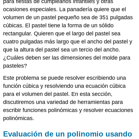
para fiestas de cumpleaños infantiles y otras
ocasiones especiales. La panadería quiere que el
volumen de un pastel pequeño sea de 351 pulgadas
cúbicas. El pastel tiene la forma de un sólido
rectangular. Quieren que el largo del pastel sea
cuatro pulgadas más largo que el ancho del pastel y
que la altura del pastel sea un tercio del ancho.
¿Cuáles deben ser las dimensiones del molde para
pasteles?
Este problema se puede resolver escribiendo una
función cúbica y resolviendo una ecuación cúbica
para el volumen del pastel. En esta sección,
discutiremos una variedad de herramientas para
escribir funciones polinómicas y resolver ecuaciones
polinómicas.
Evaluación de un polinomio usando