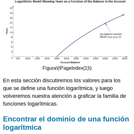
Figura
\(\PageIndex{1}\)
En esta sección discutiremos los valores para los
que se define una función logarítmica, y luego
volveremos nuestra atención a graficar la familia de
funciones logarítmicas.
Encontrar el dominio de una función
logarítmica