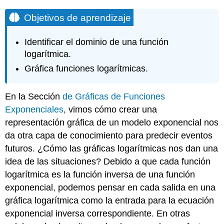
Objetivos de aprendizaje
Identificar el dominio de una función
logarítmica.
Gráfica funciones logarítmicas.
En la Sección
de Gráficas de Funciones
Exponenciales
, vimos cómo crear una
representación gráfica de un modelo exponencial nos
da otra capa de conocimiento para predecir eventos
futuros. ¿Cómo las gráficas logarítmicas nos dan una
idea de las situaciones? Debido a que cada función
logarítmica es la función inversa de una función
exponencial, podemos pensar en cada salida en una
gráfica logarítmica como la entrada para la ecuación
exponencial inversa correspondiente. En otras