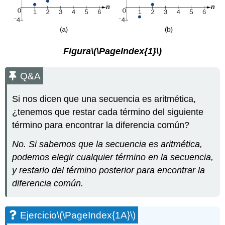
Figura
\(\PageIndex{1}\)
Q&A
Si nos dicen que una secuencia es aritmética,
¿tenemos que restar cada término del siguiente
término para encontrar la diferencia común?
No. Si sabemos que la secuencia es aritmética,
podemos elegir cualquier término en la secuencia,
y restarlo del término posterior para encontrar la
diferencia común.
Ejercicio
\(\PageIndex{1A}\)