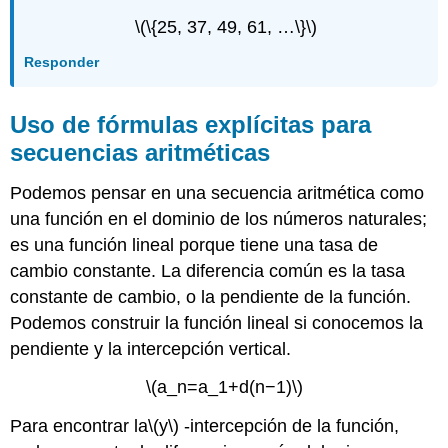
\(\{25, 37, 49, 61, …\}\)
Responder
Uso de fórmulas explícitas para
secuencias aritméticas
Podemos pensar en una secuencia aritmética como
una función en el dominio de los números naturales;
es una función lineal porque tiene una tasa de
cambio constante. La diferencia común es la tasa
constante de cambio, o la pendiente de la función.
Podemos construir la función lineal si conocemos la
pendiente y la intercepción vertical.
\(a_n=a_1+d(n−1)\)
Para encontrar la
\(y\)
-intercepción de la función,