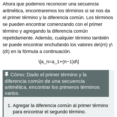
Ahora que podemos reconocer una secuencia
aritmética, encontraremos los términos si se nos da
el primer término y la diferencia común. Los términos
se pueden encontrar comenzando con el primer
término y agregando la diferencia común
repetidamente. Además, cualquier término también
se puede encontrar enchufando los valores de
\(n\)
y
\
(d\)
en la fórmula a continuación.
\[a_n=a_1+(n−1)d\]
Cómo: Dado el primer término y la
diferencia común de una secuencia
aritmética, encontrar los primeros términos
varios.
Agregar la diferencia común al primer término
para encontrar el segundo término.