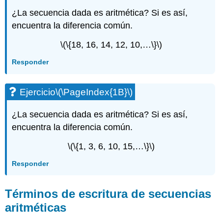
¿La secuencia dada es aritmética? Si es así,
encuentra la diferencia común.
\(\{18, 16, 14, 12, 10,…\}\)
Responder
Ejercicio
\(\PageIndex{1B}\)
¿La secuencia dada es aritmética? Si es así,
encuentra la diferencia común.
\(\{1, 3, 6, 10, 15,…\}\)
Responder
Términos de escritura de secuencias
aritméticas