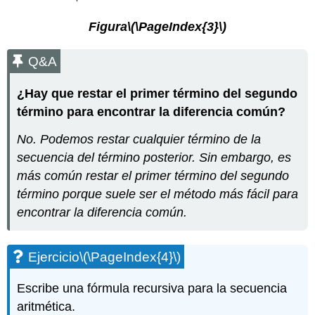
Figura
\(\PageIndex{3}\)
Q&A
¿Hay que restar el primer término del segundo
término para encontrar la diferencia común?
No. Podemos restar cualquier término de la
secuencia del término posterior. Sin embargo, es
más común restar el primer término del segundo
término porque suele ser el método más fácil para
encontrar la diferencia común.
Ejercicio
\(\PageIndex{4}\)
Escribe una fórmula recursiva para la secuencia
aritmética.