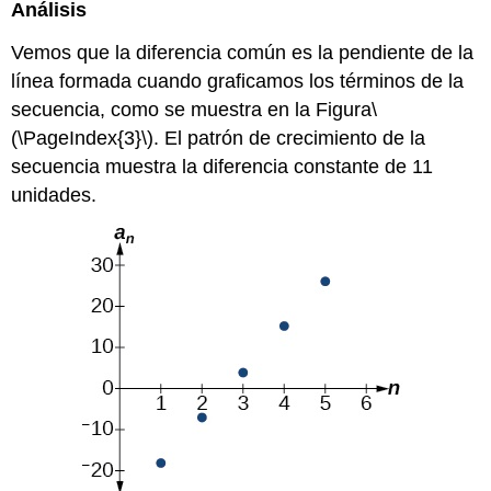
Análisis
Vemos que la diferencia común es la pendiente de la
línea formada cuando graficamos los términos de la
secuencia, como se muestra en la Figura
\
(\PageIndex{3}\)
. El patrón de crecimiento de la
secuencia muestra la diferencia constante de 11
unidades.