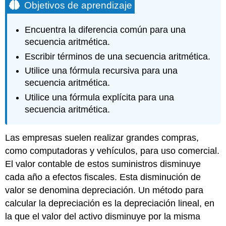
Objetivos de aprendizaje
Encuentra la diferencia común para una
secuencia aritmética.
Escribir términos de una secuencia aritmética.
Utilice una fórmula recursiva para una
secuencia aritmética.
Utilice una fórmula explícita para una
secuencia aritmética.
Las empresas suelen realizar grandes compras,
como computadoras y vehículos, para uso comercial.
El valor contable de estos suministros disminuye
cada año a efectos fiscales. Esta disminución de
valor se denomina depreciación. Un método para
calcular la depreciación es la depreciación lineal, en
la que el valor del activo disminuye por la misma