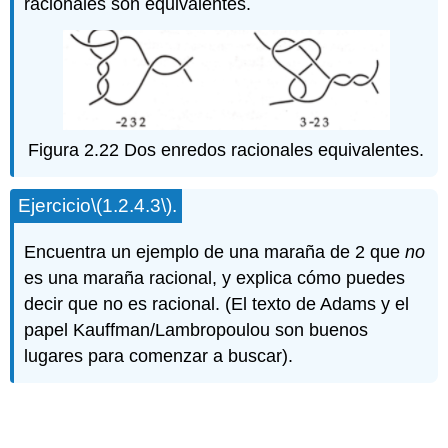
racionales son equivalentes.
Figura 2.22 Dos enredos racionales equivalentes.
Ejercicio
\(1.2.4.3\)
.
Encuentra un ejemplo de una maraña de 2 que
no
es una maraña racional, y explica cómo puedes
decir que no es racional. (El texto de Adams y el
papel Kauffman/Lambropoulou son buenos
lugares para comenzar a buscar).