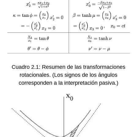
Cuadro 2.1: Resumen de las transformaciones
rotacionales. (Los signos de los ángulos
corresponden a la interpretación pasiva.)