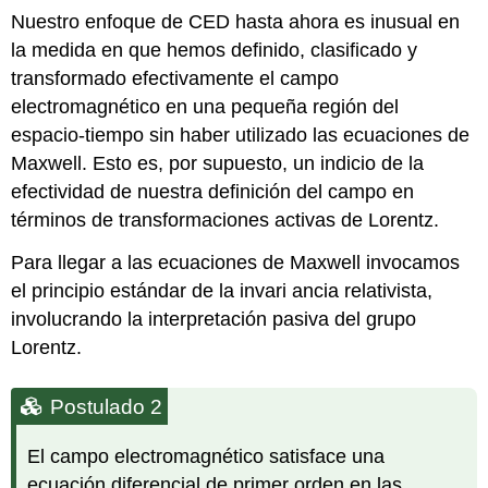
Nuestro enfoque de CED hasta ahora es inusual en
la medida en que hemos definido, clasificado y
transformado efectivamente el campo
electromagnético en una pequeña región del
espacio-tiempo sin haber utilizado las ecuaciones de
Maxwell. Esto es, por supuesto, un indicio de la
efectividad de nuestra definición del campo en
términos de transformaciones activas de Lorentz.
Para llegar a las ecuaciones de Maxwell invocamos
el principio estándar de la invari ancia relativista,
involucrando la interpretación pasiva del grupo
Lorentz.
Postulado 2
El campo electromagnético satisface una
ecuación diferencial de primer orden en las