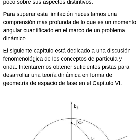
poco sobre sus aspectos distintivos.
Para superar esta limitación necesitamos una
comprensión más profunda de lo que es un momento
angular cuantificado en el marco de un problema
dinámico.
El siguiente capítulo está dedicado a una discusión
fenomenológica de los conceptos de partícula y
onda. Intentaremos obtener suficientes pistas para
desarrollar una teoría dinámica en forma de
geometría de espacio de fase en el Capítulo VI.