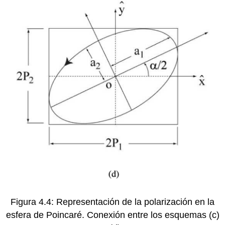
Figura 4.4: Representación de la polarización en la
esfera de Poincaré. Conexión entre los esquemas (c)