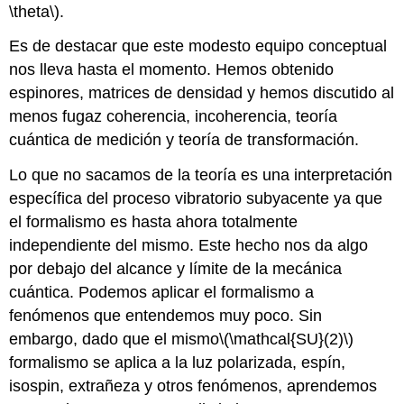
\theta\)
.
Es de destacar que este modesto equipo conceptual
nos lleva hasta el momento. Hemos obtenido
espinores, matrices de densidad y hemos discutido al
menos fugaz coherencia, incoherencia, teoría
cuántica de medición y teoría de transformación.
Lo que no sacamos de la teoría es una interpretación
específica del proceso vibratorio subyacente ya que
el formalismo es hasta ahora totalmente
independiente del mismo. Este hecho nos da algo
por debajo del alcance y límite de la mecánica
cuántica. Podemos aplicar el formalismo a
fenómenos que entendemos muy poco. Sin
embargo, dado que el mismo
\(\mathcal{SU}(2)\)
formalismo se aplica a la luz polarizada, espín,
isospin, extrañeza y otros fenómenos, aprendemos