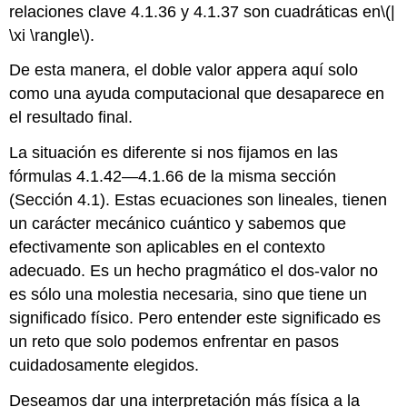
relaciones clave 4.1.36 y 4.1.37 son cuadráticas en
\(|
\xi \rangle\)
.
De esta manera, el doble valor appera aquí solo
como una ayuda computacional que desaparece en
el resultado final.
La situación es diferente si nos fijamos en las
fórmulas 4.1.42—4.1.66 de la misma sección
(Sección 4.1). Estas ecuaciones son lineales, tienen
un carácter mecánico cuántico y sabemos que
efectivamente son aplicables en el contexto
adecuado. Es un hecho pragmático el dos-valor no
es sólo una molestia necesaria, sino que tiene un
significado físico. Pero entender este significado es
un reto que solo podemos enfrentar en pasos
cuidadosamente elegidos.
Deseamos dar una interpretación más física a la