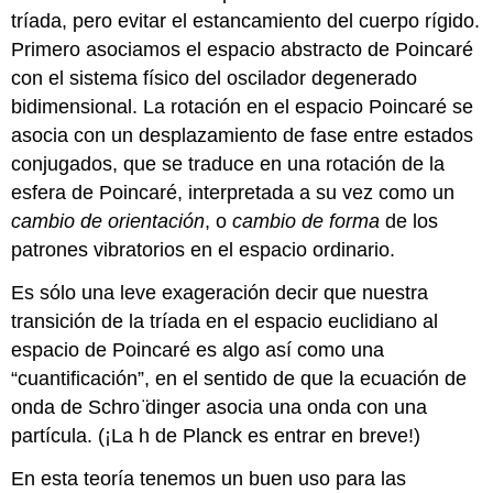
tríada, pero evitar el estancamiento del cuerpo rígido.
Primero asociamos el espacio abstracto de Poincaré
con el sistema físico del oscilador degenerado
bidimensional. La rotación en el espacio Poincaré se
asocia con un desplazamiento de fase entre estados
conjugados, que se traduce en una rotación de la
esfera de Poincaré, interpretada a su vez como un
cambio de orientación
, o
cambio de forma
de los
patrones vibratorios en el espacio ordinario.
Es sólo una leve exageración decir que nuestra
transición de la tríada en el espacio euclidiano al
espacio de Poincaré es algo así como una
“cuantificación”, en el sentido de que la ecuación de
onda de Schro ̈dinger asocia una onda con una
partícula. (¡La h de Planck es entrar en breve!)
En esta teoría tenemos un buen uso para las