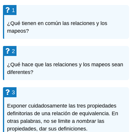
1
¿Qué tienen en común las relaciones y los
mapeos?
2
¿Qué hace que las relaciones y los mapeos sean
diferentes?
3
Exponer cuidadosamente las tres propiedades
definitorias de una relación de equivalencia. En
otras palabras, no se limite a
nombrar
las
propiedades, dar sus definiciones.