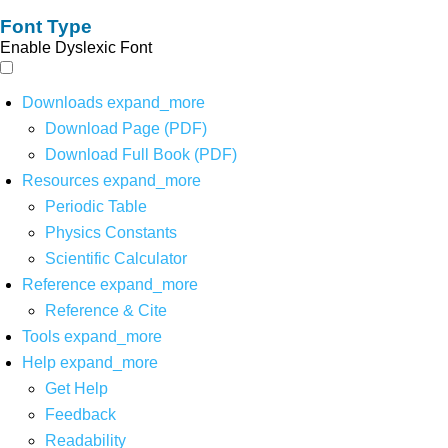
Font Type
Enable Dyslexic Font
Downloads
expand_more
Download Page (PDF)
Download Full Book (PDF)
Resources
expand_more
Periodic Table
Physics Constants
Scientific Calculator
Reference
expand_more
Reference & Cite
Tools
expand_more
Help
expand_more
Get Help
Feedback
Readability