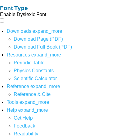
Font Type
Enable Dyslexic Font
Downloads
expand_more
Download Page (PDF)
Download Full Book (PDF)
Resources
expand_more
Periodic Table
Physics Constants
Scientific Calculator
Reference
expand_more
Reference & Cite
Tools
expand_more
Help
expand_more
Get Help
Feedback
Readability