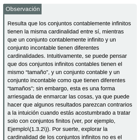
Observación
Resulta que los conjuntos contablemente infinitos
tienen la misma cardinalidad entre sí, mientras
que un conjunto contablemente infinito y un
conjunto incontable tienen diferentes
cardinalidades. Intuitivamente, se puede pensar
que dos conjuntos infinitos contables tienen el
mismo “tamaño”, y un conjunto contable y un
conjunto incontable como que tienen diferentes
“tamaños”; sin embargo, esta es una forma
arriesgada de enmarcar las cosas, ya que puede
hacer que algunos resultados parezcan contrarios
a la intuición cuando estás acostumbrado a tratar
solo con conjuntos finitos (ver, por ejemplo,
Ejemplo
\(1.3.2\)
). Por suerte, explorar la
cardinalidad de los conjuntos infinitos no es el