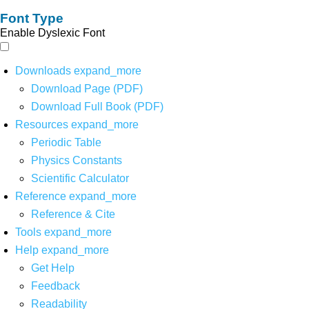
Font Type
Enable Dyslexic Font
Downloads
expand_more
Download Page (PDF)
Download Full Book (PDF)
Resources
expand_more
Periodic Table
Physics Constants
Scientific Calculator
Reference
expand_more
Reference & Cite
Tools
expand_more
Help
expand_more
Get Help
Feedback
Readability