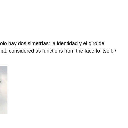
 hay dos simetrías: la identidad y el giro de
at, considered as functions from the face to itself,
\