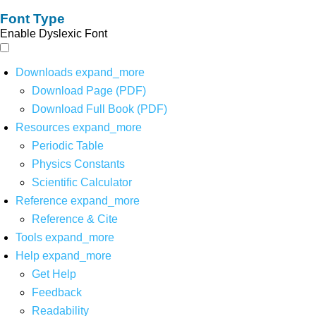
Font Type
Enable Dyslexic Font
Downloads
expand_more
Download Page (PDF)
Download Full Book (PDF)
Resources
expand_more
Periodic Table
Physics Constants
Scientific Calculator
Reference
expand_more
Reference & Cite
Tools
expand_more
Help
expand_more
Get Help
Feedback
Readability