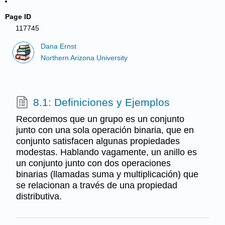
Page ID
117745
Dana Ernst
Northern Arizona University
8.1: Definiciones y Ejemplos
Recordemos que un grupo es un conjunto
junto con una sola operación binaria, que en
conjunto satisfacen algunas propiedades
modestas. Hablando vagamente, un anillo es
un conjunto junto con dos operaciones
binarias (llamadas suma y multiplicación) que
se relacionan a través de una propiedad
distributiva.