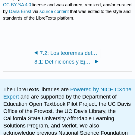
CC BY-SA 4.0
license and was authored, remixed, and/or curated
by
Dana Ernst
via
source content
that was edited to the style and
standards of the LibreTexts platform.
7.2: Los teoremas del isomorfismo
8.1: Definiciones y Ejemplos
The LibreTexts libraries are
Powered by NICE CXone
Expert
and are supported by the Department of
Education Open Textbook Pilot Project, the UC Davis
Office of the Provost, the UC Davis Library, the
California State University Affordable Learning
Solutions Program, and Merlot. We also
acknowledge previous National Science Foundation