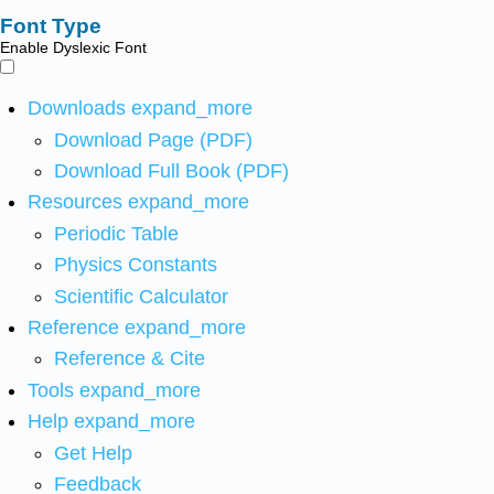
Font Type
Enable Dyslexic Font
Downloads
expand_more
Download Page (PDF)
Download Full Book (PDF)
Resources
expand_more
Periodic Table
Physics Constants
Scientific Calculator
Reference
expand_more
Reference & Cite
Tools
expand_more
Help
expand_more
Get Help
Feedback