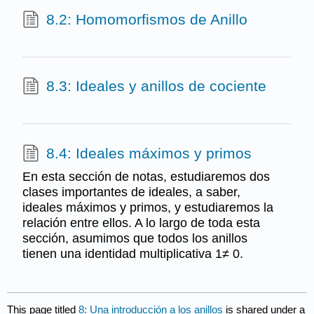
8.2: Homomorfismos de Anillo
8.3: Ideales y anillos de cociente
8.4: Ideales máximos y primos
En esta sección de notas, estudiaremos dos
clases importantes de ideales, a saber,
ideales máximos y primos, y estudiaremos la
relación entre ellos. A lo largo de toda esta
sección, asumimos que todos los anillos
tienen una identidad multiplicativa 1≠ 0.
This page titled
8: Una introducción a los anillos
is shared under a