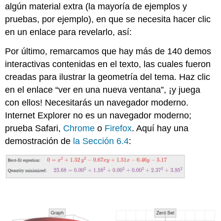
algún material extra (la mayoría de ejemplos y
pruebas, por ejemplo), en que se necesita hacer clic
en un enlace para revelarlo, así:
Por último, remarcamos que hay más de 140 demos
interactivas contenidas en el texto, las cuales fueron
creadas para ilustrar la geometría del tema. Haz clic
en el enlace “ver en una nueva ventana”, ¡y juega
con ellos! Necesitarás un navegador moderno.
Internet Explorer no es un navegador moderno;
prueba Safari,
Chrome
o
Firefox
. Aquí hay una
demostración de
la Sección 6.4
: