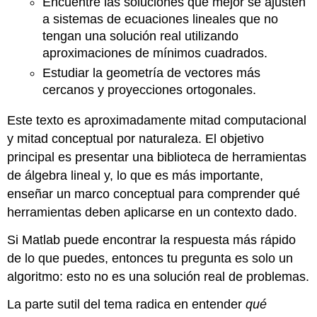
Encuentre las soluciones que mejor se ajusten
a sistemas de ecuaciones lineales que no
tengan una solución real utilizando
aproximaciones de mínimos cuadrados.
Estudiar la geometría de vectores más
cercanos y proyecciones ortogonales.
Este texto es aproximadamente mitad computacional
y mitad conceptual por naturaleza. El objetivo
principal es presentar una biblioteca de herramientas
de álgebra lineal y, lo que es más importante,
enseñar un marco conceptual para comprender qué
herramientas deben aplicarse en un contexto dado.
Si Matlab puede encontrar la respuesta más rápido
de lo que puedes, entonces tu pregunta es solo un
algoritmo: esto no es una solución real de problemas.
La parte sutil del tema radica en entender
qué