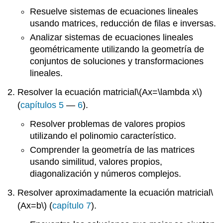
Resuelve sistemas de ecuaciones lineales
usando matrices, reducción de filas e inversas.
Analizar sistemas de ecuaciones lineales
geométricamente utilizando la geometría de
conjuntos de soluciones y transformaciones
lineales.
Resolver la ecuación matricial
\(Ax=\lambda x\)
(
capítulos 5
—
6
).
Resolver problemas de valores propios
utilizando el polinomio característico.
Comprender la geometría de las matrices
usando similitud, valores propios,
diagonalización y números complejos.
Resolver aproximadamente la ecuación matricial
\
(Ax=b\)
(
capítulo 7
).