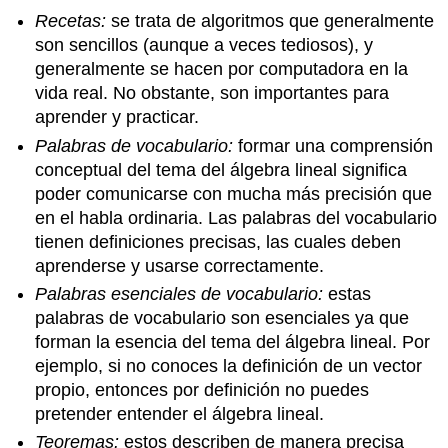
Recetas:
se trata de algoritmos que generalmente
son sencillos (aunque a veces tediosos), y
generalmente se hacen por computadora en la
vida real. No obstante, son importantes para
aprender y practicar.
Palabras de vocabulario:
formar una comprensión
conceptual del tema del álgebra lineal significa
poder comunicarse con mucha más precisión que
en el habla ordinaria. Las palabras del vocabulario
tienen definiciones precisas, las cuales deben
aprenderse y usarse correctamente.
Palabras esenciales de vocabulario:
estas
palabras de vocabulario son esenciales ya que
forman la esencia del tema del álgebra lineal. Por
ejemplo, si no conoces la definición de un vector
propio, entonces por definición no puedes
pretender entender el álgebra lineal.
Teoremas:
estos describen de manera precisa