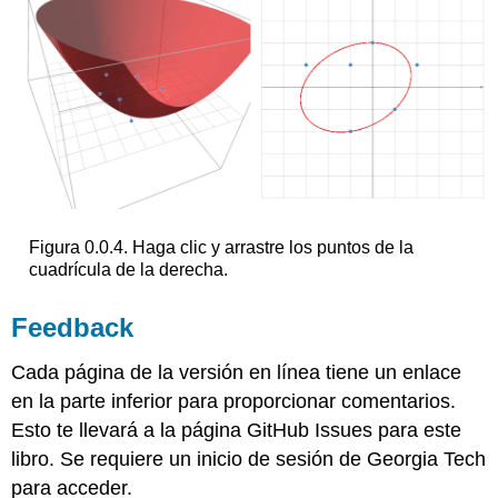
Figura
0.0.4.
Haga clic y arrastre los puntos de la
cuadrícula de la derecha.
Feedback
Cada página de la versión en línea tiene un enlace
en la parte inferior para proporcionar comentarios.
Esto te llevará a la página GitHub Issues para este
libro. Se requiere un inicio de sesión de Georgia Tech
para acceder.