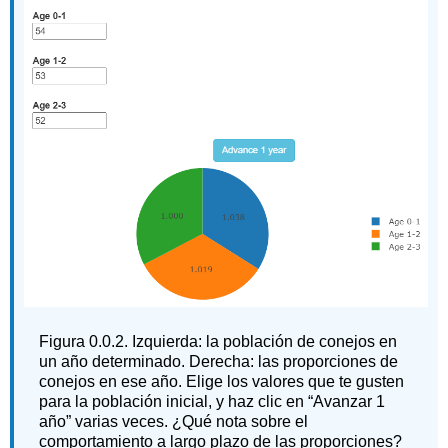
Figura
0.0.2.
Izquierda: la población de conejos en
un año determinado. Derecha: las proporciones de
conejos en ese año. Elige los valores que te gusten
para la población inicial, y haz clic en “Avanzar 1
año” varias veces. ¿Qué nota sobre el
comportamiento a largo plazo de las proporciones?