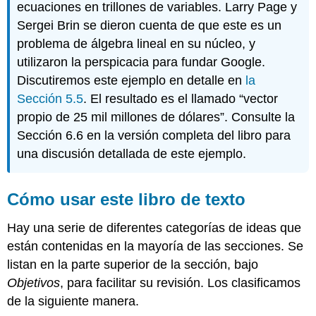
ecuaciones en trillones de variables. Larry Page y
Sergei Brin se dieron cuenta de que este es un
problema de álgebra lineal en su núcleo, y
utilizaron la perspicacia para fundar Google.
Discutiremos este ejemplo en detalle en
la
Sección 5.5
. El resultado es el llamado “vector
propio de 25 mil millones de dólares”. Consulte la
Sección 6.6 en la versión completa del libro para
una discusión detallada de este ejemplo.
Cómo usar este libro de texto
Hay una serie de diferentes categorías de ideas que
están contenidas en la mayoría de las secciones. Se
listan en la parte superior de la sección, bajo
Objetivos
, para facilitar su revisión. Los clasificamos
de la siguiente manera.