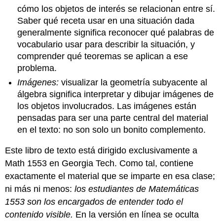
cómo los objetos de interés se relacionan entre sí.
Saber qué receta usar en una situación dada
generalmente significa reconocer qué palabras de
vocabulario usar para describir la situación, y
comprender qué teoremas se aplican a ese
problema.
Imágenes:
visualizar la geometría subyacente al
álgebra significa interpretar y dibujar imágenes de
los objetos involucrados. Las imágenes están
pensadas para ser una parte central del material
en el texto: no son solo un bonito complemento.
Este libro de texto está dirigido exclusivamente a
Math 1553 en Georgia Tech. Como tal, contiene
exactamente el material que se imparte en esa clase;
ni más ni menos:
los estudiantes de Matemáticas
1553 son los encargados de entender todo el
contenido visible.
En la versión en línea se oculta