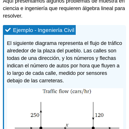
Aquí presentamos algunos problemas de muestra en
ciencia e ingeniería que requieren álgebra lineal para
resolver.
Ejemplo - Ingeniería Civil
El siguiente diagrama representa el flujo de tráfico
alrededor de la plaza del pueblo. Las calles son
todas de una dirección, y los números y flechas
indican el número de autos por hora que fluyen a
lo largo de cada calle, medido por sensores
debajo de las carreteras.