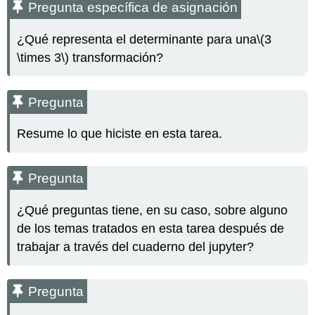
Pregunta específica de asignación
¿Qué representa el determinante para una
\(3
\times 3\)
transformación?
Pregunta
Resume lo que hiciste en esta tarea.
Pregunta
¿Qué preguntas tiene, en su caso, sobre alguno
de los temas tratados en esta tarea después de
trabajar a través del cuaderno del jupyter?
Pregunta