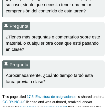
su caso, siente que necesita tener una mejor
comprensión del contenido de esta tarea?
Pregunta
¿Tienes más preguntas o comentarios sobre este
material, o cualquier otra cosa que esté pasando
en clase?
Pregunta
Aproximadamente, ¿cuánto tiempo tardó esta
tarea previa a clase?
This page titled
17.5: Envoltura de asignaciones
is shared under a
CC BY-NC 4.0
license and was authored, remixed, and/or