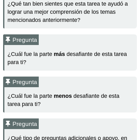
¿Qué tan bien sientes que esta tarea te ayudó a
lograr una mejor comprensión de los temas
mencionados anteriormente?
Pregunta
¿Cuál fue la parte
más
desafiante de esta tarea
para ti?
Pregunta
¿Cuál fue la parte
menos
desafiante de esta
tarea para ti?
Pregunta
¿Qué tipo de preguntas adicionales o apoyo, en