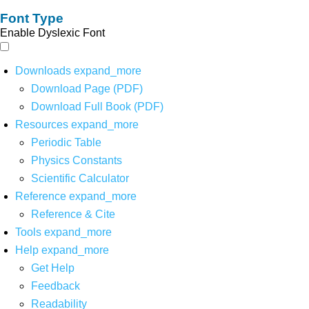
Font Type
Enable Dyslexic Font
Downloads
expand_more
Download Page (PDF)
Download Full Book (PDF)
Resources
expand_more
Periodic Table
Physics Constants
Scientific Calculator
Reference
expand_more
Reference & Cite
Tools
expand_more
Help
expand_more
Get Help
Feedback
Readability