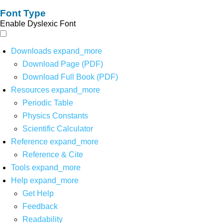
Font Type
Enable Dyslexic Font
Downloads
expand_more
Download Page (PDF)
Download Full Book (PDF)
Resources
expand_more
Periodic Table
Physics Constants
Scientific Calculator
Reference
expand_more
Reference & Cite
Tools
expand_more
Help
expand_more
Get Help
Feedback
Readability