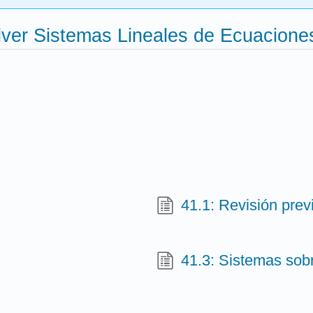
olver Sistemas Lineales de Ecuacio
41.1: Revisión previ
41.3: Sistemas sob