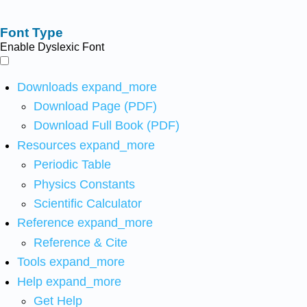
Font Type
Enable Dyslexic Font
Downloads
expand_more
Download Page (PDF)
Download Full Book (PDF)
Resources
expand_more
Periodic Table
Physics Constants
Scientific Calculator
Reference
expand_more
Reference & Cite
Tools
expand_more
Help
expand_more
Get Help