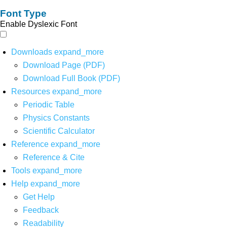
Font Type
Enable Dyslexic Font
Downloads
expand_more
Download Page (PDF)
Download Full Book (PDF)
Resources
expand_more
Periodic Table
Physics Constants
Scientific Calculator
Reference
expand_more
Reference & Cite
Tools
expand_more
Help
expand_more
Get Help
Feedback
Readability