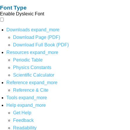
Font Type
Enable Dyslexic Font
Downloads
expand_more
Download Page (PDF)
Download Full Book (PDF)
Resources
expand_more
Periodic Table
Physics Constants
Scientific Calculator
Reference
expand_more
Reference & Cite
Tools
expand_more
Help
expand_more
Get Help
Feedback
Readability