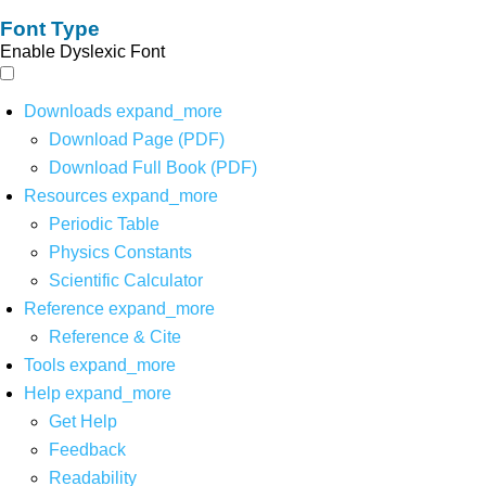
Font Type
Enable Dyslexic Font
Downloads
expand_more
Download Page (PDF)
Download Full Book (PDF)
Resources
expand_more
Periodic Table
Physics Constants
Scientific Calculator
Reference
expand_more
Reference & Cite
Tools
expand_more
Help
expand_more
Get Help
Feedback
Readability