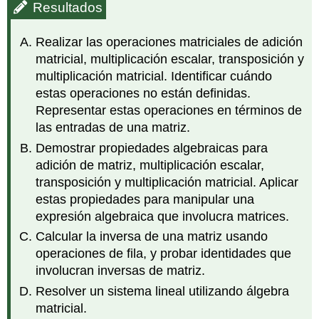
Resultados
Realizar las operaciones matriciales de adición
matricial, multiplicación escalar, transposición y
multiplicación matricial. Identificar cuándo
estas operaciones no están definidas.
Representar estas operaciones en términos de
las entradas de una matriz.
Demostrar propiedades algebraicas para
adición de matriz, multiplicación escalar,
transposición y multiplicación matricial. Aplicar
estas propiedades para manipular una
expresión algebraica que involucra matrices.
Calcular la inversa de una matriz usando
operaciones de fila, y probar identidades que
involucran inversas de matriz.
Resolver un sistema lineal utilizando álgebra
matricial.