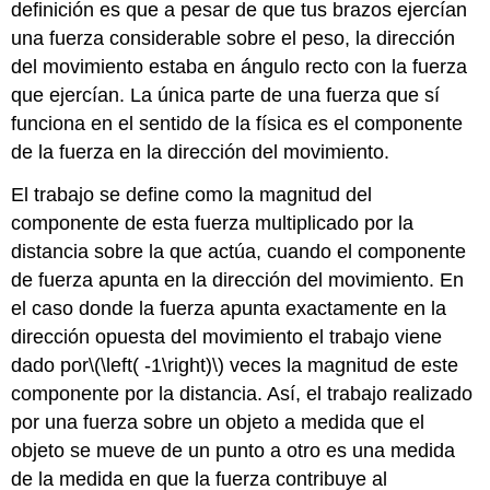
definición es que a pesar de que tus brazos ejercían
una fuerza considerable sobre el peso, la dirección
del movimiento estaba en ángulo recto con la fuerza
que ejercían. La única parte de una fuerza que sí
funciona en el sentido de la física es el componente
de la fuerza en la dirección del movimiento.
El trabajo se define como la magnitud del
componente de esta fuerza multiplicado por la
distancia sobre la que actúa, cuando el componente
de fuerza apunta en la dirección del movimiento. En
el caso donde la fuerza apunta exactamente en la
dirección opuesta del movimiento el trabajo viene
dado por
\(\left( -1\right)\)
veces la magnitud de este
componente por la distancia. Así, el trabajo realizado
por una fuerza sobre un objeto a medida que el
objeto se mueve de un punto a otro es una medida
de la medida en que la fuerza contribuye al