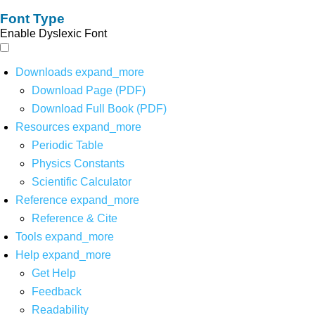
Font Type
Enable Dyslexic Font
Downloads
expand_more
Download Page (PDF)
Download Full Book (PDF)
Resources
expand_more
Periodic Table
Physics Constants
Scientific Calculator
Reference
expand_more
Reference & Cite
Tools
expand_more
Help
expand_more
Get Help
Feedback
Readability