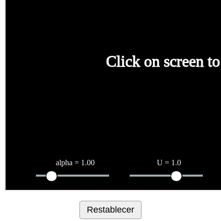
Restablecer