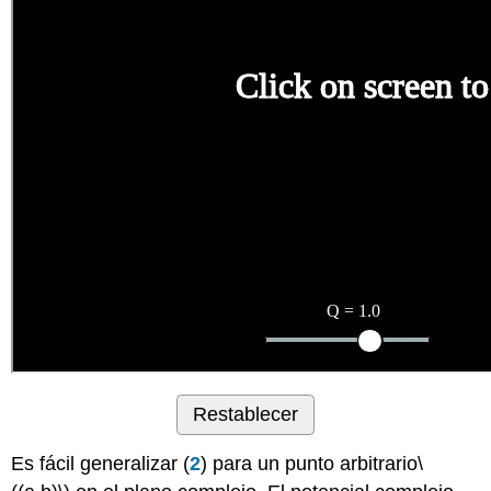
Restablecer
Es fácil generalizar (
2
) para un punto arbitrario
\