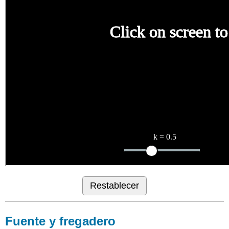
Restablecer
Fuente y fregadero