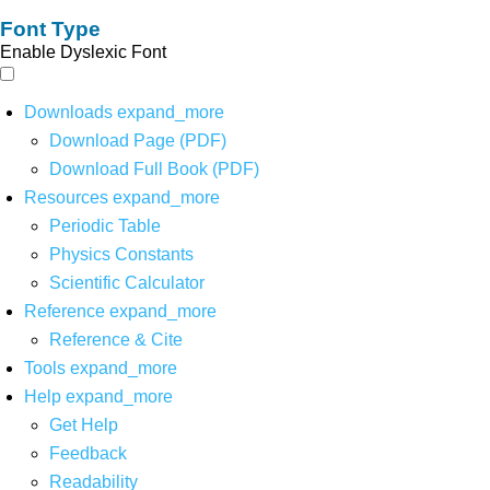
Font Type
Enable Dyslexic Font
Downloads
expand_more
Download Page (PDF)
Download Full Book (PDF)
Resources
expand_more
Periodic Table
Physics Constants
Scientific Calculator
Reference
expand_more
Reference & Cite
Tools
expand_more
Help
expand_more
Get Help
Feedback
Readability