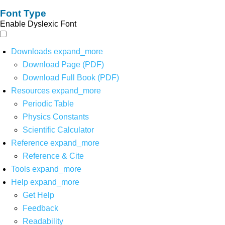
Font Type
Enable Dyslexic Font
Downloads
expand_more
Download Page (PDF)
Download Full Book (PDF)
Resources
expand_more
Periodic Table
Physics Constants
Scientific Calculator
Reference
expand_more
Reference & Cite
Tools
expand_more
Help
expand_more
Get Help
Feedback
Readability