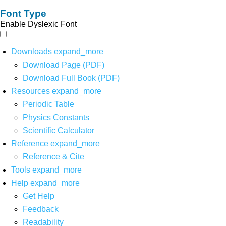
Font Type
Enable Dyslexic Font
Downloads
expand_more
Download Page (PDF)
Download Full Book (PDF)
Resources
expand_more
Periodic Table
Physics Constants
Scientific Calculator
Reference
expand_more
Reference & Cite
Tools
expand_more
Help
expand_more
Get Help
Feedback
Readability