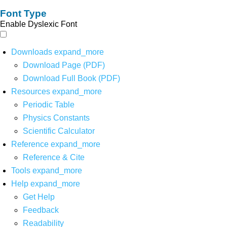
Font Type
Enable Dyslexic Font
Downloads
expand_more
Download Page (PDF)
Download Full Book (PDF)
Resources
expand_more
Periodic Table
Physics Constants
Scientific Calculator
Reference
expand_more
Reference & Cite
Tools
expand_more
Help
expand_more
Get Help
Feedback
Readability