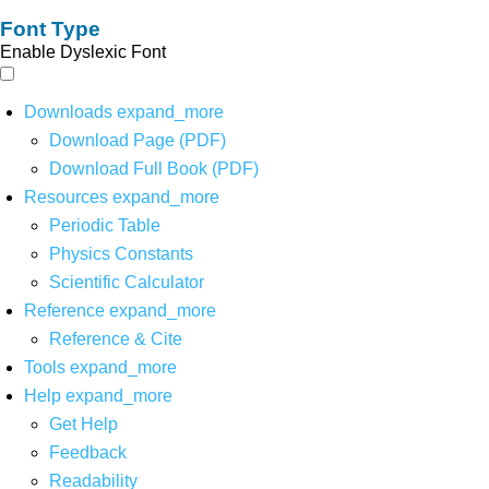
Font Type
Enable Dyslexic Font
Downloads
expand_more
Download Page (PDF)
Download Full Book (PDF)
Resources
expand_more
Periodic Table
Physics Constants
Scientific Calculator
Reference
expand_more
Reference & Cite
Tools
expand_more
Help
expand_more
Get Help
Feedback
Readability