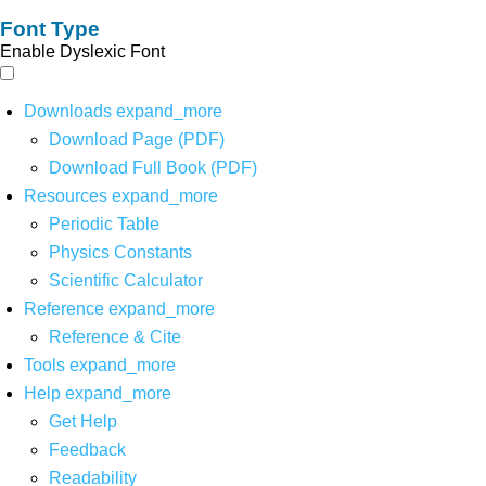
Font Type
Enable Dyslexic Font
Downloads
expand_more
Download Page (PDF)
Download Full Book (PDF)
Resources
expand_more
Periodic Table
Physics Constants
Scientific Calculator
Reference
expand_more
Reference & Cite
Tools
expand_more
Help
expand_more
Get Help
Feedback
Readability