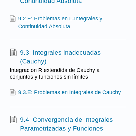
Continuidad Absoluta
9.2.E: Problemas en L-Integrales y
Continuidad Absoluta
9.3: Integrales inadecuadas
(Cauchy)
Integración R extendida de Cauchy a
conjuntos y funciones sin límites
9.3.E: Problemas en Integrales de Cauchy
9.4: Convergencia de Integrales
Parametrizadas y Funciones