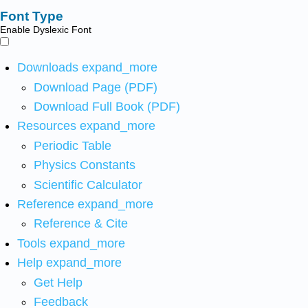
Font Type
Enable Dyslexic Font
Downloads
expand_more
Download Page (PDF)
Download Full Book (PDF)
Resources
expand_more
Periodic Table
Physics Constants
Scientific Calculator
Reference
expand_more
Reference & Cite
Tools
expand_more
Help
expand_more
Get Help
Feedback