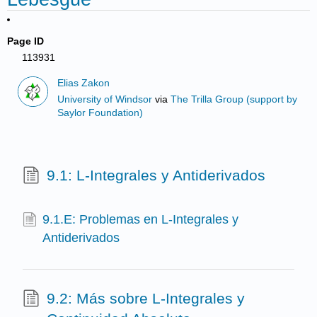
Page ID
113931
Elias Zakon
University of Windsor
via
The Trilla Group (support by
Saylor Foundation)
9.1: L-Integrales y Antiderivados
9.1.E: Problemas en L-Integrales y
Antiderivados
9.2: Más sobre L-Integrales y