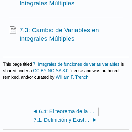
Integrales Múltiples
7.3: Cambio de Variables en
Integrales Múltiples
This page titled
7: Integrales de funciones de varias variables
is
shared under a
CC BY-NC-SA 3.0
license and was authored,
remixed, and/or curated by
William F. Trench
.
6.4: El teorema de la función implícita
7.1: Definición y Existencia de la Integral Múltiple