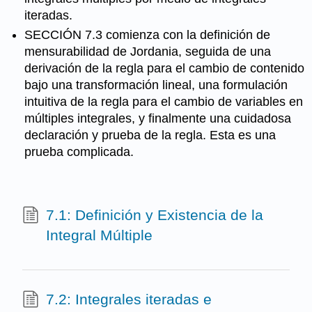
iteradas.
SECCIÓN 7.3 comienza con la definición de
mensurabilidad de Jordania, seguida de una
derivación de la regla para el cambio de contenido
bajo una transformación lineal, una formulación
intuitiva de la regla para el cambio de variables en
múltiples integrales, y finalmente una cuidadosa
declaración y prueba de la regla. Esta es una
prueba complicada.
7.1: Definición y Existencia de la
Integral Múltiple
7.2: Integrales iteradas e