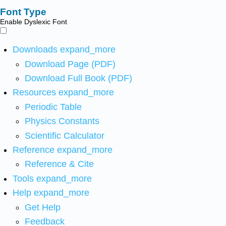
Font Type
Enable Dyslexic Font
Downloads
expand_more
Download Page (PDF)
Download Full Book (PDF)
Resources
expand_more
Periodic Table
Physics Constants
Scientific Calculator
Reference
expand_more
Reference & Cite
Tools
expand_more
Help
expand_more
Get Help
Feedback