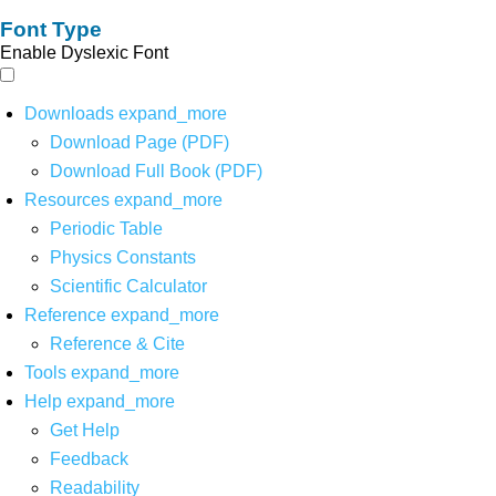
Font Type
Enable Dyslexic Font
Downloads
expand_more
Download Page (PDF)
Download Full Book (PDF)
Resources
expand_more
Periodic Table
Physics Constants
Scientific Calculator
Reference
expand_more
Reference & Cite
Tools
expand_more
Help
expand_more
Get Help
Feedback
Readability